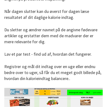
Blog
Når dagen slutter kan du øverst for dagen læse
resultatet af dit daglige kalorie indtag.
Du sletter og ændrer navnet på de angivne fødevare
artikler og erstatter dem med de madvarer der er
mere relevante for dig.
Lav et par test - find ud af, hvordan det fungerer.
Registrer og mål dit indtag over en uge eller endnu
bedre over to uger, så får du et meget godt billede på,
hvordan din kalorieindtag balancere..