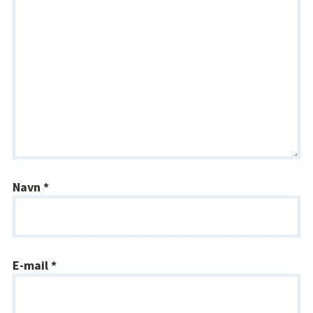
Navn
*
E-mail
*