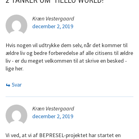
Kræn Vestergaard
december 2, 2019
Hvis nogen vil udtrykke dem selv, når det kommer til
ældre liv og bedre forberedelse af alle citisens til ældre
liv - er du meget velkommen til at skrive en besked -
lige her.
Svar
Kræn Vestergaard
december 2, 2019
Vi ved, at vi af BEPRESEL-projektet har startet en