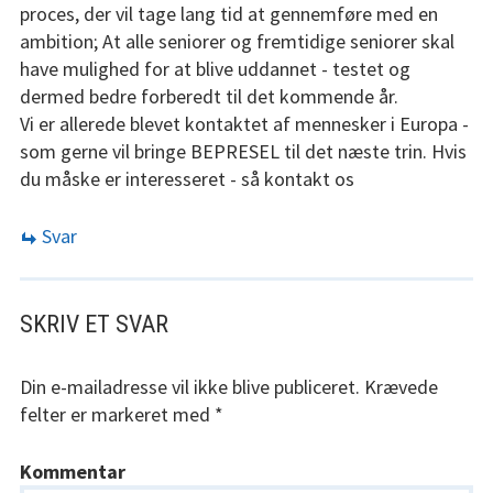
proces, der vil tage lang tid at gennemføre med en
ambition; At alle seniorer og fremtidige seniorer skal
have mulighed for at blive uddannet - testet og
dermed bedre forberedt til det kommende år.
Vi er allerede blevet kontaktet af mennesker i Europa -
som gerne vil bringe BEPRESEL til det næste trin. Hvis
du måske er interesseret - så kontakt os
Svar
SKRIV ET SVAR
Din e-mailadresse vil ikke blive publiceret.
Krævede
felter er markeret med
*
Kommentar