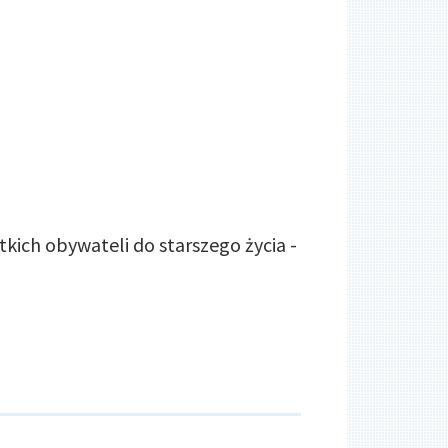
stkich obywateli do starszego życia -