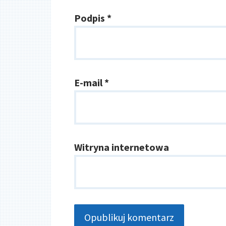
Podpis
*
E-mail
*
Witryna internetowa