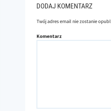
DODAJ KOMENTARZ
Twój adres email nie zostanie opub
Komentarz