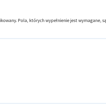
likowany.
Pola, których wypełnienie jest wymagane,