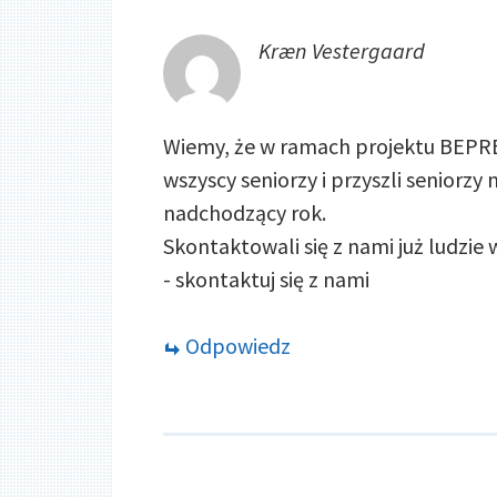
Kræn Vestergaard
Wiemy, że w ramach projektu BEPRE
wszyscy seniorzy i przyszli seniorzy
nadchodzący rok.
Skontaktowali się z nami już ludzie
- skontaktuj się z nami
Odpowiedz