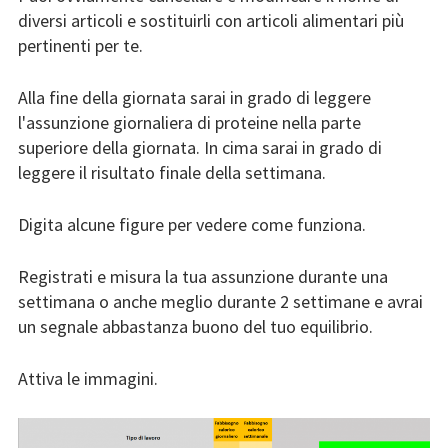
blog
diversi articoli e sostituirli con articoli alimentari più
pertinenti per te.
Alla fine della giornata sarai in grado di leggere
l'assunzione giornaliera di proteine nella parte
superiore della giornata. In cima sarai in grado di
leggere il risultato finale della settimana.
Digita alcune figure per vedere come funziona.
Registrati e misura la tua assunzione durante una
settimana o anche meglio durante 2 settimane e avrai
un segnale abbastanza buono del tuo equilibrio.
Attiva le immagini.